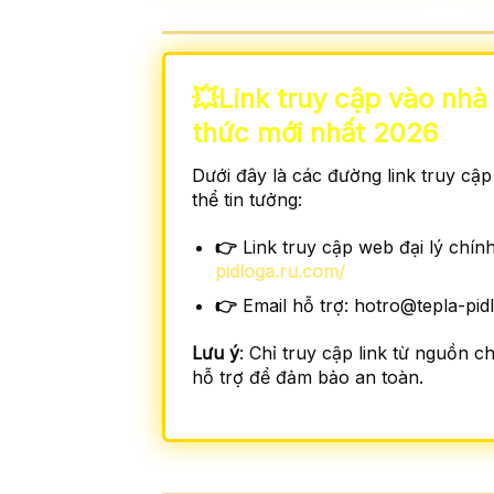
💥
Link truy cập vào nhà
thức mới nhất 2026
Dưới đây là các đường link truy cậ
thể tin tưởng:
👉
Link truy cập web đại lý chín
pidloga.ru.com/
👉
Email hỗ trợ:
hotro@tepla-pid
Lưu ý
: Chỉ truy cập link từ nguồn c
hỗ trợ để đảm bảo an toàn.