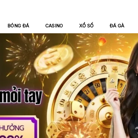
BÓNG ĐÁ
CASINO
XỔ SỐ
ĐÁ GÀ