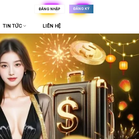
ĐĂNG KÝ
ĐĂNG NHẬP
TIN TỨC
LIÊN HỆ