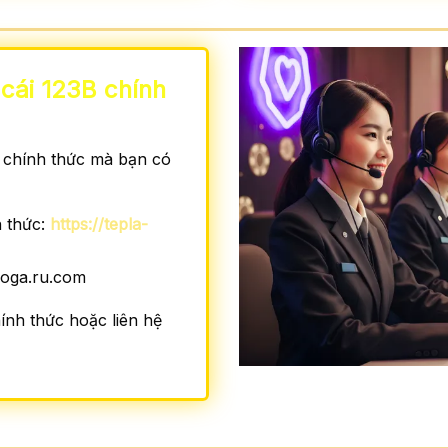
 cái 123B chính
p chính thức mà bạn có
h thức:
https://tepla-
loga.ru.com
hính thức hoặc liên hệ