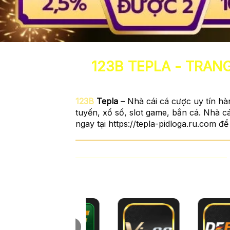
123B TEPLA - TRANG
123B
Tepla
– Nhà cái cá cược uy tín hà
tuyến, xổ số, slot game, bắn cá. Nhà c
ngay tại https://tepla-pidloga.ru.com để