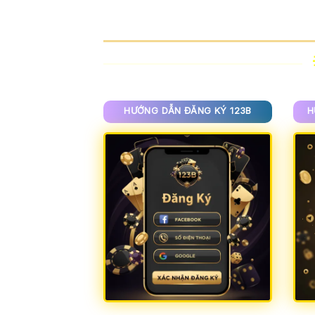
HƯỚNG DẪN ĐĂNG KÝ 123B
H