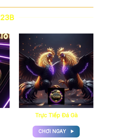
123B
Trực Tiếp Đá Gà
CHƠI NGAY