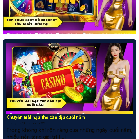
Khuyến mãi nạp thẻ cào dịp cuối năm
Tháng mười hai 22, 2025
Trong không khí rộn ràng của những ngày cuối năm,
nhiều nền tảng giải trí [...]