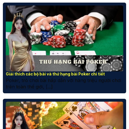
Giải thích các bộ bài và thứ hạng bài Poker chi tiết
Poker, trò chơi bài hấp dẫn với hàng triệu người chơi
trên toàn thế giới, [...]