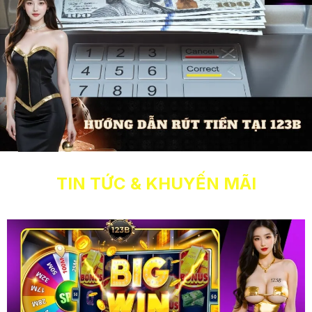
TIN TỨC & KHUYẾN MÃI