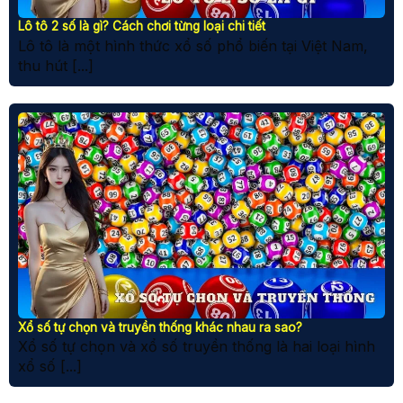
Lô tô 2 số là gì? Cách chơi từng loại chi tiết
Lô tô là một hình thức xổ số phổ biến tại Việt Nam,
thu hút [...]
Xổ số tự chọn và truyền thống khác nhau ra sao?
Xổ số tự chọn và xổ số truyền thống là hai loại hình
xổ số [...]