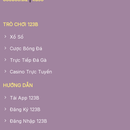
TRÒ CHƠI 123B
Xổ Số
Cược Bóng Đá
Trực Tiếp Đá Gà
Casino Trực Tuyến
HƯỚNG DẪN
Tải App 123B
Đăng Ký 123B
Đăng Nhập 123B