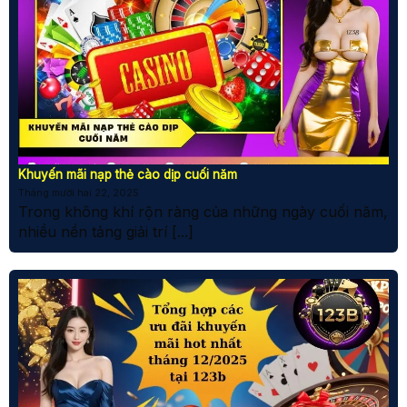
Khuyến mãi nạp thẻ cào dịp cuối năm
Tháng mười hai 22, 2025
Trong không khí rộn ràng của những ngày cuối năm,
nhiều nền tảng giải trí [...]