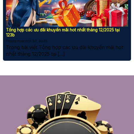
Tổng hợp các ưu đãi khuyến mãi hot nhất tháng 12/2025 tại
123b
Tháng mười một 30, 2025
Trong bài viết Tổng hợp các ưu đãi khuyến mãi hot
nhất tháng 12/2025 tại [...]