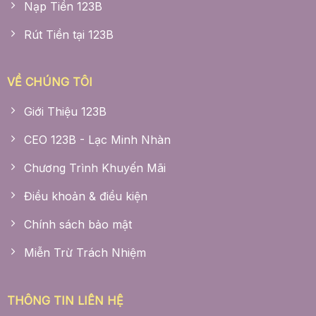
Nạp Tiền 123B
Rút Tiền tại 123B
VỀ CHÚNG TÔI
Giới Thiệu 123B
CEO 123B - Lạc Minh Nhàn
Chương Trình Khuyến Mãi
Điều khoản & điều kiện
Chính sách bảo mật
Miễn Trừ Trách Nhiệm
THÔNG TIN LIÊN HỆ