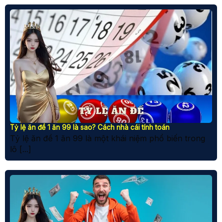
Tỷ lệ ăn đề 1 ăn 99 là sao? Cách nhà cái tính toán
Tỷ lệ ăn đề 1 ăn 99 là một khái niệm phổ biến trong
lô [...]