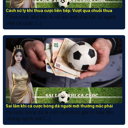
Cách xử lý khi thua cược liên tiếp: Vượt qua chuỗi thua
Thua cược liên tiếp là nỗi ám ảnh của bất kỳ người
chơi cá cược [...]
Sai lầm khi cá cược bóng đá người mới thường mắc phải
Cá cược bóng đá là một hình thức giải trí hấp dẫn,
nhưng người mới [...]