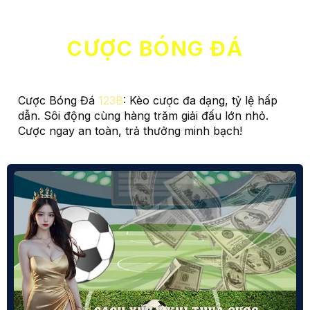
CƯỢC BÓNG ĐÁ
Cược Bóng Đá
123B
: Kèo cược đa dạng, tỷ lệ hấp
dẫn. Sôi động cùng hàng trăm giải đấu lớn nhỏ.
Cược ngay an toàn, trả thưởng minh bạch!