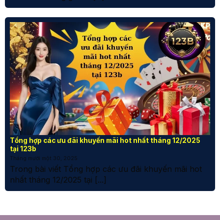
Tổng hợp các ưu đãi khuyến mãi hot nhất tháng 12/2025
tại 123b
Tháng mười một 30, 2025
Trong bài viết Tổng hợp các ưu đãi khuyến mãi hot
nhất tháng 12/2025 tại [...]