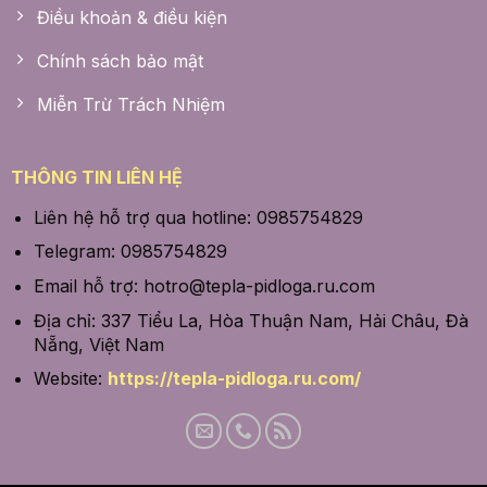
Điều khoản & điều kiện
Chính sách bảo mật
Miễn Trừ Trách Nhiệm
THÔNG TIN LIÊN HỆ
Liên hệ hỗ trợ qua hotline: 0985754829
Telegram: 0985754829
Email hỗ trợ:
hotro@tepla-pidloga.ru.com
Địa chỉ: 337 Tiểu La, Hòa Thuận Nam, Hải Châu, Đà
Nẵng, Việt Nam
Website:
https://tepla-pidloga.ru.com/