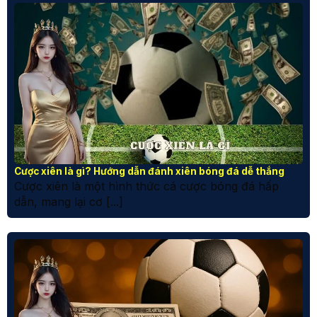
Cược xiên là gì? Hướng dẫn đánh xiên bóng đá dễ thắng
Cược xiên là một hình thức cá cược bóng đá hấp
dẫn, mang lại cơ [...]