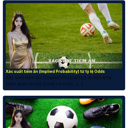
Xác suất tiềm ẩn (Implied Probability) từ tỷ lệ Odds
Xác suất tiềm ẩn (Implied Probability) là một khái
niệm quan trọng trong cá cược, [...]