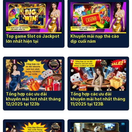
Top game Slot có Jackpot
Khuyến mãi nạp thẻ cào
lớn nhất hiện tại
dịp cuối năm
Tổng hợp các ưu đãi
Tổng hợp các ưu đãi
khuyến mãi hot nhất tháng
khuyến mãi hot nhất tháng
12/2025 tại 123b
11/2025 tại 123B