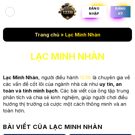
Bỏ
ĐĂNG
ĐĂNG
qua
NHẬP
KÝ
nội
dung
Trang chủ
»
Lạc Minh Nhàn
LẠC MINH NHÀN
Lạc Minh Nhàn
, người điều hành
123B
là chuyên gia về
các vấn đề cốt lõi của ngành nhà cái như
uy tín, an
toàn và tính minh bạch
. Các bài viết của ông tập trung
phân tích và chia sẻ kinh nghiệm, giúp người chơi điều
hướng thị trường cá cược một cách thông minh và an
toàn hơn.
BÀI VIẾT CỦA LẠC MINH NHÀN