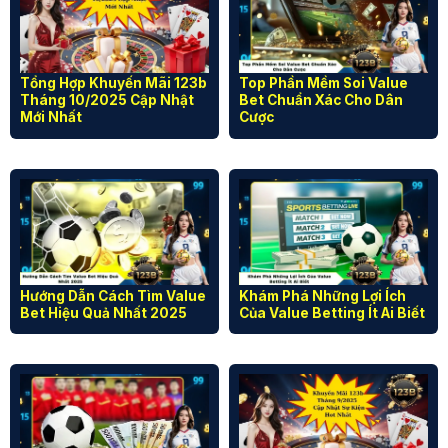
Tổng Hợp Khuyến Mãi 123b
Top Phần Mềm Soi Value
Tháng 10/2025 Cập Nhật
Bet Chuẩn Xác Cho Dân
Mới Nhất
Cược
Hướng Dẫn Cách Tìm Value
Khám Phá Những Lợi Ích
Bet Hiệu Quả Nhất 2025
Của Value Betting Ít Ai Biết