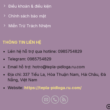
Điều khoản & điều kiện
Chính sách bảo mật
Miễn Trừ Trách Nhiệm
THÔNG TIN LIÊN HỆ
Liên hệ hỗ trợ qua hotline: 0985754829
Telegram: 0985754829
Email hỗ trợ:
hotro@tepla-pidloga.ru.com
Địa chỉ: 337 Tiểu La, Hòa Thuận Nam, Hải Châu, Đà
Nẵng, Việt Nam
Website:
https://tepla-pidloga.ru.com/