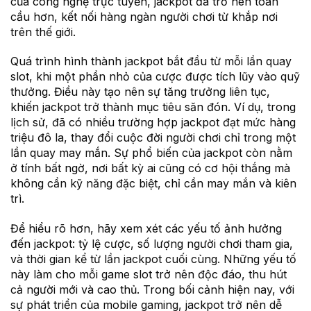
của công nghệ trực tuyến, jackpot đã trở nên toàn
cầu hơn, kết nối hàng ngàn người chơi từ khắp nơi
trên thế giới.
Quá trình hình thành jackpot bắt đầu từ mỗi lần quay
slot, khi một phần nhỏ của cược được tích lũy vào quỹ
thưởng. Điều này tạo nên sự tăng trưởng liên tục,
khiến jackpot trở thành mục tiêu săn đón. Ví dụ, trong
lịch sử, đã có nhiều trường hợp jackpot đạt mức hàng
triệu đô la, thay đổi cuộc đời người chơi chỉ trong một
lần quay may mắn. Sự phổ biến của jackpot còn nằm
ở tính bất ngờ, nơi bất kỳ ai cũng có cơ hội thắng mà
không cần kỹ năng đặc biệt, chỉ cần may mắn và kiên
trì.
Để hiểu rõ hơn, hãy xem xét các yếu tố ảnh hưởng
đến jackpot: tỷ lệ cược, số lượng người chơi tham gia,
và thời gian kể từ lần jackpot cuối cùng. Những yếu tố
này làm cho mỗi game slot trở nên độc đáo, thu hút
cả người mới và cao thủ. Trong bối cảnh hiện nay, với
sự phát triển của mobile gaming, jackpot trở nên dễ