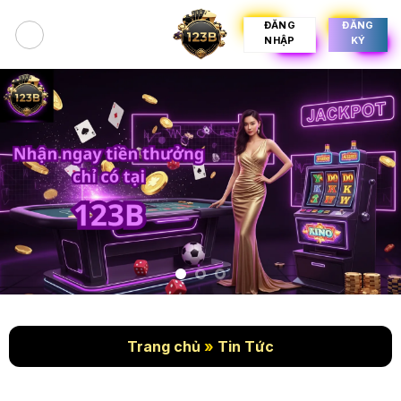
Bỏ
ĐĂNG
ĐĂNG
qua
NHẬP
KÝ
nội
dung
Trang chủ
»
Tin Tức