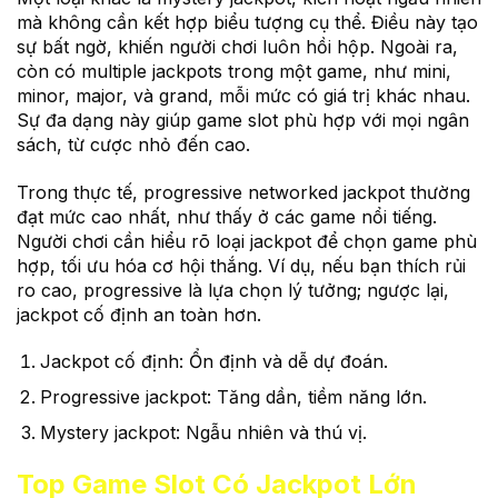
mà không cần kết hợp biểu tượng cụ thể. Điều này tạo
sự bất ngờ, khiến người chơi luôn hồi hộp. Ngoài ra,
còn có multiple jackpots trong một game, như mini,
minor, major, và grand, mỗi mức có giá trị khác nhau.
Sự đa dạng này giúp game slot phù hợp với mọi ngân
sách, từ cược nhỏ đến cao.
Trong thực tế, progressive networked jackpot thường
đạt mức cao nhất, như thấy ở các game nổi tiếng.
Người chơi cần hiểu rõ loại jackpot để chọn game phù
hợp, tối ưu hóa cơ hội thắng. Ví dụ, nếu bạn thích rủi
ro cao, progressive là lựa chọn lý tưởng; ngược lại,
jackpot cố định an toàn hơn.
Jackpot cố định: Ổn định và dễ dự đoán.
Progressive jackpot: Tăng dần, tiềm năng lớn.
Mystery jackpot: Ngẫu nhiên và thú vị.
Top Game Slot Có Jackpot Lớn