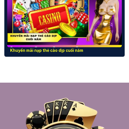
Khuyến mãi nạp thẻ cào dịp cuối năm