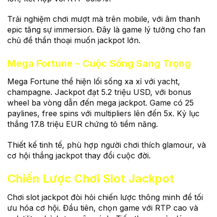
Trải nghiệm chơi mượt mà trên mobile, với âm thanh
epic tăng sự immersion. Đây là game lý tưởng cho fan
chủ đề thần thoại muốn jackpot lớn.
Mega Fortune – Cuộc Sống Sang Trọng
Mega Fortune thể hiện lối sống xa xỉ với yacht,
champagne. Jackpot đạt 5.2 triệu USD, với bonus
wheel ba vòng dẫn đến mega jackpot. Game có 25
paylines, free spins với multipliers lên đến 5x. Kỷ lục
thắng 17.8 triệu EUR chứng tỏ tiềm năng.
Thiết kế tinh tế, phù hợp người chơi thích glamour, và
cơ hội thắng jackpot thay đổi cuộc đời.
Chiến Lược Chơi Slot Jackpot
Chơi slot jackpot đòi hỏi chiến lược thông minh để tối
ưu hóa cơ hội. Đầu tiên, chọn game với RTP cao và