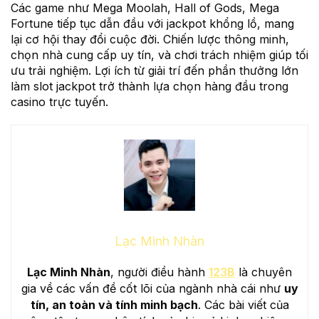
Các game như Mega Moolah, Hall of Gods, Mega
Fortune tiếp tục dẫn đầu với jackpot khổng lồ, mang
lại cơ hội thay đổi cuộc đời. Chiến lược thông minh,
chọn nhà cung cấp uy tín, và chơi trách nhiệm giúp tối
ưu trải nghiệm. Lợi ích từ giải trí đến phần thưởng lớn
làm slot jackpot trở thành lựa chọn hàng đầu trong
casino trực tuyến.
Lạc Minh Nhàn
Lạc Minh Nhàn
, người điều hành
123B
là chuyên
gia về các vấn đề cốt lõi của ngành nhà cái như
uy
tín, an toàn và tính minh bạch
. Các bài viết của