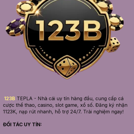
123B
TEPLA - Nhà cái uy tín hàng đầu, cung cấp cá
cược thể thao, casino, slot game, xổ số. Đăng ký nhận
1123K, nạp rút nhanh, hỗ trợ 24/7. Trải nghiệm ngay!
ĐỐI TÁC UY TÍN: