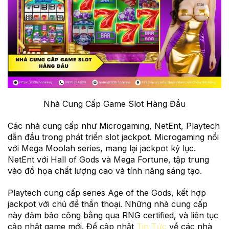
Nhà Cung Cấp Game Slot Hàng Đầu
Các nhà cung cấp như Microgaming, NetEnt, Playtech
dẫn đầu trong phát triển slot jackpot. Microgaming nổi
với Mega Moolah series, mang lại jackpot kỷ lục.
NetEnt với Hall of Gods và Mega Fortune, tập trung
vào đồ họa chất lượng cao và tính năng sáng tạo.
Playtech cung cấp series Age of the Gods, kết hợp
jackpot với chủ đề thần thoại. Những nhà cung cấp
này đảm bảo công bằng qua RNG certified, và liên tục
cập nhật game mới. Để cập nhật
Tin Tức
về các nhà