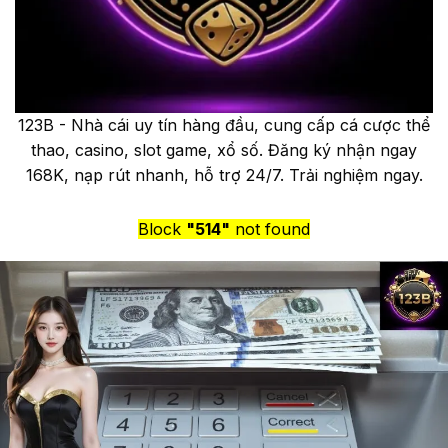
123B - Nhà cái uy tín hàng đầu, cung cấp cá cược thể
thao, casino, slot game, xổ số. Đăng ký nhận ngay
168K, nạp rút nhanh, hỗ trợ 24/7. Trải nghiệm ngay.
Block
"514"
not found