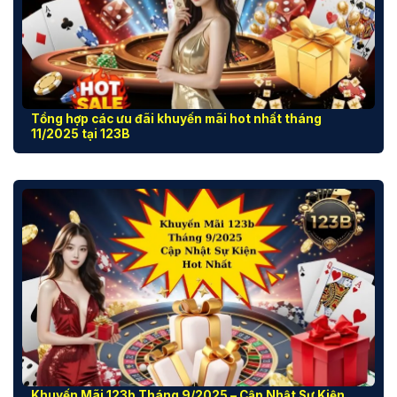
Tổng hợp các ưu đãi khuyến mãi hot nhất tháng
11/2025 tại 123B
Khuyến Mãi 123b Tháng 9/2025 – Cập Nhật Sự Kiện