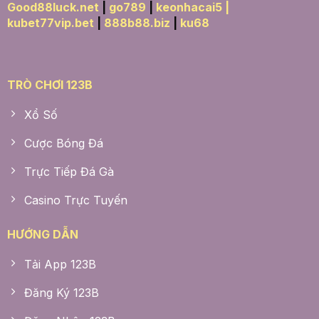
Good88luck.net
|
go789
|
keonhacai5 |
kubet77vip.bet
|
888b88.biz
|
ku68
TRÒ CHƠI 123B
Xổ Số
Cược Bóng Đá
Trực Tiếp Đá Gà
Casino Trực Tuyến
HƯỚNG DẪN
Tải App 123B
Đăng Ký 123B