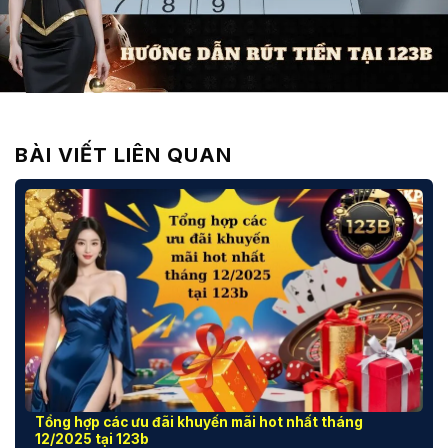
BÀI VIẾT LIÊN QUAN
Tổng hợp các ưu đãi khuyến mãi hot nhất tháng
12/2025 tại 123b