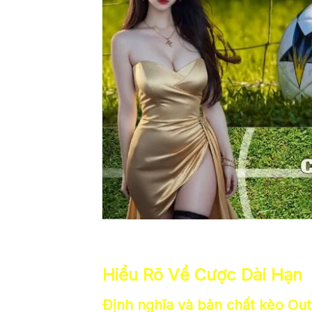
Hiểu Rõ Về Cược Dài Hạn
Định nghĩa và bản chất kèo Out