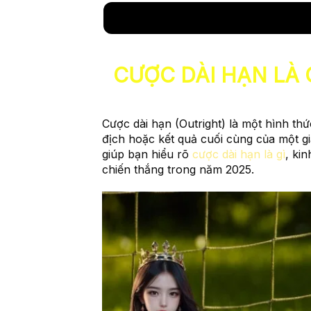
CƯỢC DÀI HẠN LÀ 
Cược dài hạn (Outright) là một hình th
địch hoặc kết quả cuối cùng của một giả
giúp bạn hiểu rõ
cược dài hạn là gì
, ki
chiến thắng trong năm 2025.