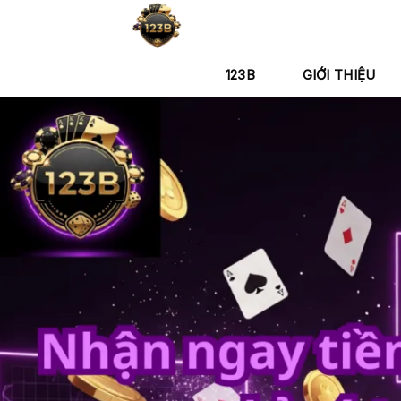
Bỏ
qua
nội
123B
GIỚI THIỆU
dung