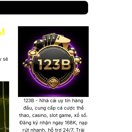
M
y sẽ
123B - Nhà cái uy tín hàng
đầu, cung cấp cá cược thể
thao, casino, slot game, xổ số.
Đăng ký nhận ngay 168K, nạp
rút nhanh, hỗ trợ 24/7. Trải