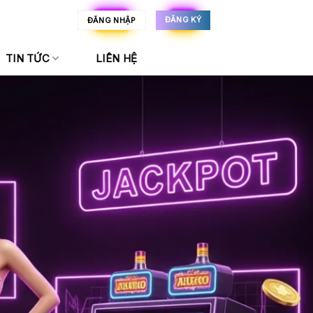
ĐĂNG KÝ
ĐĂNG NHẬP
TIN TỨC
LIÊN HỆ