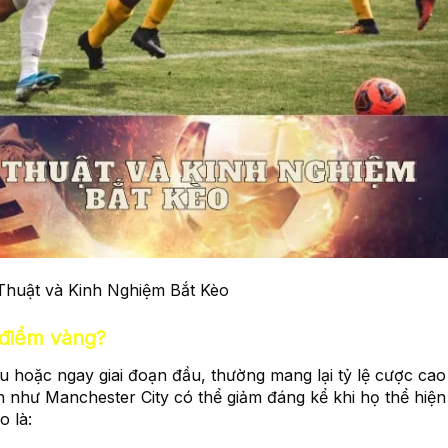
huật và Kinh Nghiệm Bắt Kèo
 điểm vàng?
ầu hoặc ngay giai đoạn đầu, thường mang lại tỷ lệ cược cao
h như Manchester City có thể giảm đáng kể khi họ thể hiện
o là: