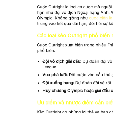
Cược Outright là loại cá cược mà người
hạn như đội vô địch Ngoại hạng Anh, 
Olympic. Không giống như
cược xiên là
trung vào kết quả dài hạn, đòi hỏi sự k
Các loại kèo Outright phổ biến 
Cược Outright xuất hiện trong nhiều lĩn
phổ biến:
Đội vô địch giải đấu:
Dự đoán đội vô 
League.
Vua phá lưới:
Đặt cược vào cầu thủ gh
Đội xuống hạng:
Dự đoán đội sẽ rớt 
Huy chương Olympic hoặc giải đấu c
Ưu điểm và nhược điểm cần biế
Kèo Outright có những lợi thế và hạn 