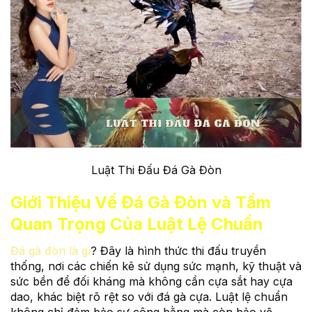
Luật Thi Đấu Đá Gà Đòn
Giới Thiệu Về Đá Gà Đòn và Tầm
Quan Trọng Của Luật Lệ Chuẩn
Đá gà đòn là gì
? Đây là hình thức thi đấu truyền
thống, nơi các chiến kê sử dụng sức mạnh, kỹ thuật và
sức bền để đối kháng mà không cần cựa sắt hay cựa
dao, khác biệt rõ rệt so với đá gà cựa. Luật lệ chuẩn