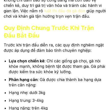
không chỉ đảm bảo sự công bằng mà còn bảo vệ
chiến kê, duy trì giá trị văn hóa và tránh các hành vi
gian lận. Việc nắm rõ
luật thi đấu đá gà đòn
giúp người
chơi và khán giả tận hưởng trọn vẹn trận đấu.
Quy Định Chung Trước Khi Trận
Đấu Bắt Đầu
Trước khi trận đấu diễn ra, các quy định nghiêm ngặt
được áp dụng để đảm bảo tính chuyên nghiệp:
Lựa chọn chiến kê
: Chỉ các giống gà chọi, gà nòi
khỏe mạnh, không bệnh tật được tham gia. Gà phải
được kiểm tra sức khỏe kỹ lưỡng.
Phân hạng cân
: Gà được chia thành ba hạng dựa
trên cân nặng:
Hạng nhẹ: dưới 3kg
Hạng trung: 3-4kg
Hạng nặng: trên 4kg