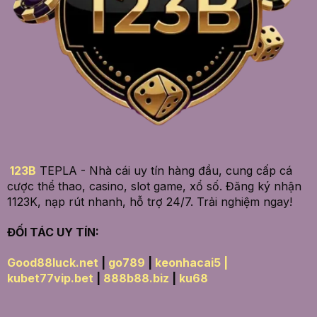
123B
TEPLA - Nhà cái uy tín hàng đầu, cung cấp cá
cược thể thao, casino, slot game, xổ số. Đăng ký nhận
1123K, nạp rút nhanh, hỗ trợ 24/7. Trải nghiệm ngay!
ĐỐI TÁC UY TÍN:
Good88luck.net
|
go789
|
keonhacai5 |
kubet77vip.bet
|
888b88.biz
|
ku68