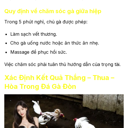
Quy định về chăm sóc gà giữa hiệp
Trong 5 phút nghỉ, chủ gà được phép:
Làm sạch vết thương.
Cho gà uống nước hoặc ăn thức ăn nhẹ.
Massage để phục hồi sức.
Việc chăm sóc phải tuân thủ hướng dẫn của trọng tài.
Xác Định Kết Quả Thắng – Thua –
Hòa Trong Đá Gà Đòn