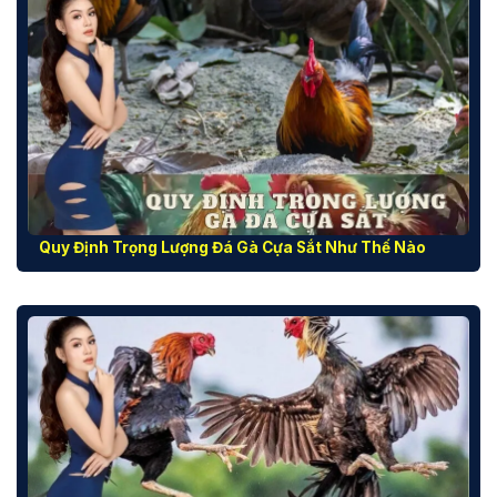
Quy Định Trọng Lượng Đá Gà Cựa Sắt Như Thế Nào