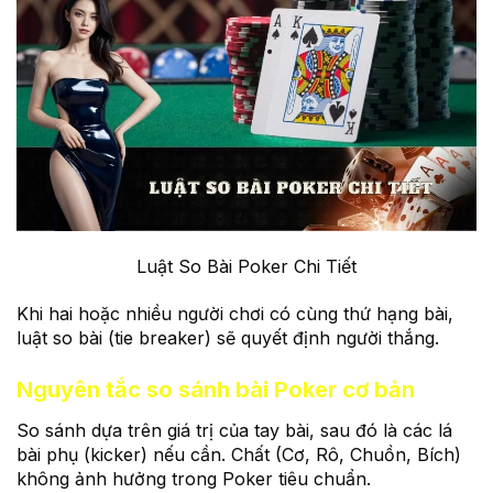
Luật So Bài Poker Chi Tiết
Khi hai hoặc nhiều người chơi có cùng thứ hạng bài,
luật so bài (tie breaker) sẽ quyết định người thắng.
Nguyên tắc so sánh bài Poker cơ bản
So sánh dựa trên giá trị của tay bài, sau đó là các lá
bài phụ (kicker) nếu cần. Chất (Cơ, Rô, Chuồn, Bích)
không ảnh hưởng trong Poker tiêu chuẩn.