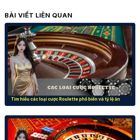
BÀI VIẾT LIÊN QUAN
Tìm hiểu các loại cược Roulette phổ biến và tỷ lệ ăn