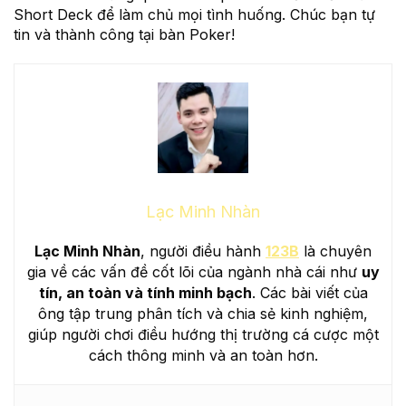
Short Deck để làm chủ mọi tình huống. Chúc bạn tự
tin và thành công tại bàn Poker!
Lạc Minh Nhàn
Lạc Minh Nhàn
, người điều hành
123B
là chuyên
gia về các vấn đề cốt lõi của ngành nhà cái như
uy
tín, an toàn và tính minh bạch
. Các bài viết của
ông tập trung phân tích và chia sẻ kinh nghiệm,
giúp người chơi điều hướng thị trường cá cược một
cách thông minh và an toàn hơn.