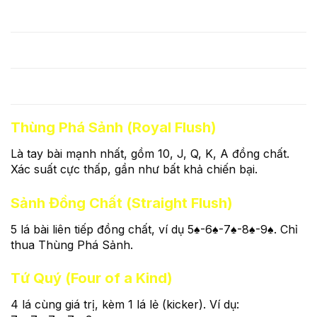
2 bộ đôi khác
J♦, J♠, 8♣, 8♠,
Hai Đôi
4.75
nhau
4♥
10♣, 10♥, 7♠,
Một Đôi
2 lá cùng giá trị
42
4♦, 2♣
5 lá không liên
A♥, 4♦, 6♠,
Mậu Thầu
50
kết
10♦, K♣
Thùng Phá Sảnh (Royal Flush)
Là tay bài mạnh nhất, gồm 10, J, Q, K, A đồng chất.
Xác suất cực thấp, gần như bất khả chiến bại.
Sảnh Đồng Chất (Straight Flush)
5 lá bài liên tiếp đồng chất, ví dụ 5♠-6♠-7♠-8♠-9♠. Chỉ
thua Thùng Phá Sảnh.
Tứ Quý (Four of a Kind)
4 lá cùng giá trị, kèm 1 lá lẻ (kicker). Ví dụ: