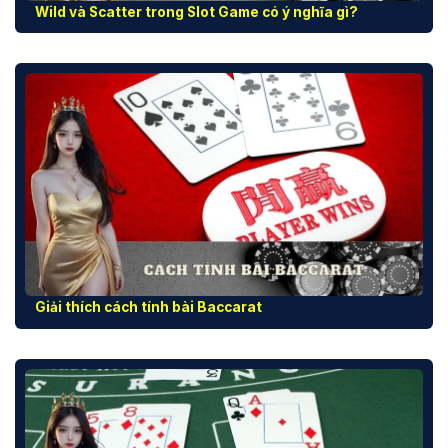
Wild và Scatter trong Slot Game có ý nghĩa gì?
Giải thích cách tính bài Baccarat