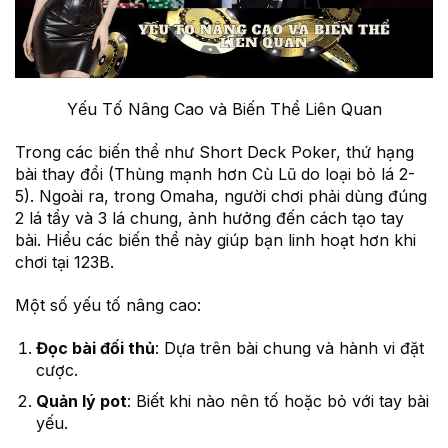
Yếu Tố Nâng Cao và Biến Thể Liên Quan
Trong các biến thể như Short Deck Poker, thứ hạng
bài thay đổi (Thùng mạnh hơn Cù Lũ do loại bỏ lá 2-
5). Ngoài ra, trong Omaha, người chơi phải dùng đúng
2 lá tẩy và 3 lá chung, ảnh hưởng đến cách tạo tay
bài. Hiểu các biến thể này giúp bạn linh hoạt hơn khi
chơi tại 123B.
Một số yếu tố nâng cao:
Đọc bài đối thủ
: Dựa trên bài chung và hành vi đặt
cược.
Quản lý pot
: Biết khi nào nên tố hoặc bỏ với tay bài
yếu.