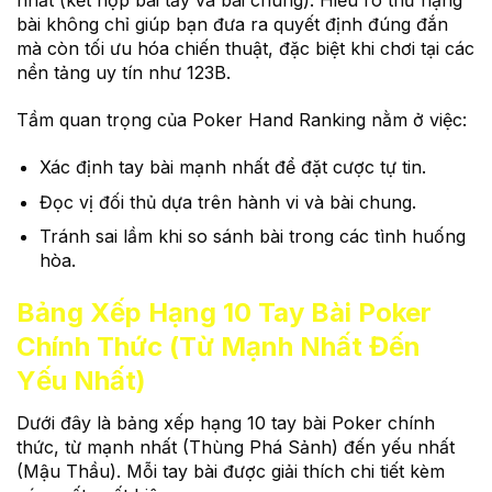
nhất (kết hợp bài tẩy và bài chung). Hiểu rõ thứ hạng
bài không chỉ giúp bạn đưa ra quyết định đúng đắn
mà còn tối ưu hóa chiến thuật, đặc biệt khi chơi tại các
nền tảng uy tín như 123B.
Tầm quan trọng của Poker Hand Ranking nằm ở việc:
Xác định tay bài mạnh nhất để đặt cược tự tin.
Đọc vị đối thủ dựa trên hành vi và bài chung.
Tránh sai lầm khi so sánh bài trong các tình huống
hòa.
Bảng Xếp Hạng 10 Tay Bài Poker
Chính Thức (Từ Mạnh Nhất Đến
Yếu Nhất)
Dưới đây là bảng xếp hạng 10 tay bài Poker chính
thức, từ mạnh nhất (Thùng Phá Sảnh) đến yếu nhất
(Mậu Thầu). Mỗi tay bài được giải thích chi tiết kèm