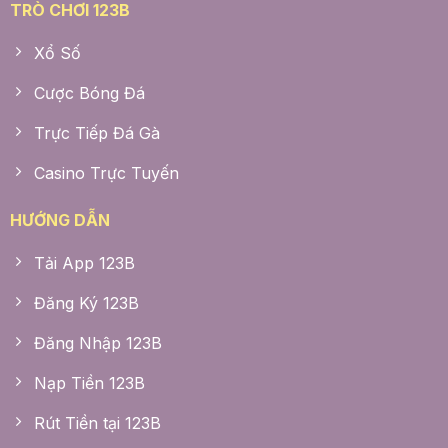
TRÒ CHƠI 123B
Xổ Số
Cược Bóng Đá
Trực Tiếp Đá Gà
Casino Trực Tuyến
HƯỚNG DẪN
Tải App 123B
Đăng Ký 123B
Đăng Nhập 123B
Nạp Tiền 123B
Rút Tiền tại 123B