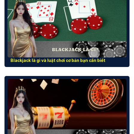
Blackjack là gì và luật chơi cơ bản bạn cần biết