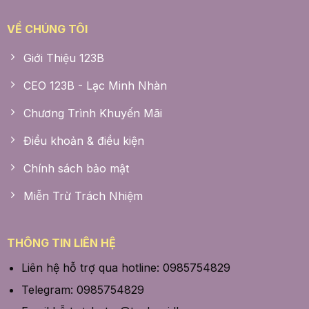
VỀ CHÚNG TÔI
Giới Thiệu 123B
CEO 123B - Lạc Minh Nhàn
Chương Trình Khuyến Mãi
Điều khoản & điều kiện
Chính sách bảo mật
Miễn Trừ Trách Nhiệm
THÔNG TIN LIÊN HỆ
Liên hệ hỗ trợ qua hotline: 0985754829
Telegram: 0985754829