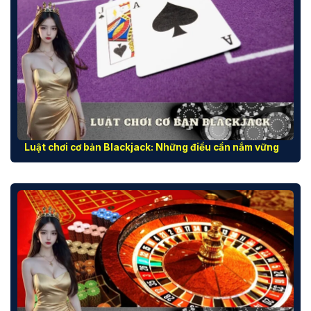
Luật chơi cơ bản Blackjack: Những điều cần nắm vững