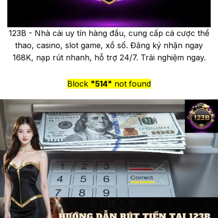
123B - Nhà cái uy tín hàng đầu, cung cấp cá cược thể
thao, casino, slot game, xổ số. Đăng ký nhận ngay
168K, nạp rút nhanh, hỗ trợ 24/7. Trải nghiệm ngay.
Block
"514"
not found