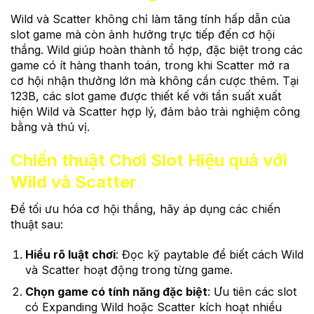
Wild và Scatter không chỉ làm tăng tính hấp dẫn của
slot game mà còn ảnh hưởng trực tiếp đến cơ hội
thắng. Wild giúp hoàn thành tổ hợp, đặc biệt trong các
game có ít hàng thanh toán, trong khi Scatter mở ra
cơ hội nhận thưởng lớn mà không cần cược thêm. Tại
123B, các slot game được thiết kế với tần suất xuất
hiện Wild và Scatter hợp lý, đảm bảo trải nghiệm công
bằng và thú vị.
Chiến thuật Chơi Slot Hiệu quả với
Wild và Scatter
Để tối ưu hóa cơ hội thắng, hãy áp dụng các chiến
thuật sau:
Hiểu rõ luật chơi
: Đọc kỹ paytable để biết cách Wild
và Scatter hoạt động trong từng game.
Chọn game có tính năng đặc biệt
: Ưu tiên các slot
có Expanding Wild hoặc Scatter kích hoạt nhiều