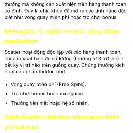
thưởng mà không cần xuất hiện trên hàng thanh toán
cố định. Đây là chìa khóa để mở ra các tính năng đặc
biệt như vòng quay miễn phí hoặc trò chơi bonus.
Định nghĩa, Ý nghĩa và Chức năng chính
của Scatter
Scatter hoạt động độc lập với các hàng thanh toán,
chỉ cần xuất hiện đủ số lượng (thường từ 3 trở lên) ở
bất kỳ vị trí nào trên guồng quay. Chúng thường kích
hoạt các phần thưởng như:
Vòng quay miễn phí (Free Spins).
Trò chơi bonus hoặc mini-game.
Thưởng tiền mặt hoặc hệ số nhân.
Cách Scatter kích hoạt Vòng quay Miễn
phí & Bonus