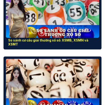
So sánh cơ cấu giải thưởng xổ số: XSMB, XSMN và
XSMT