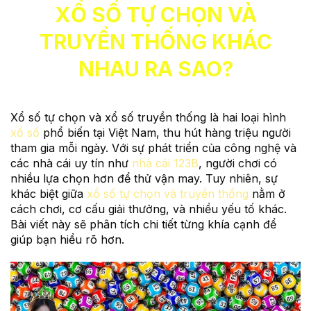
XỔ SỐ TỰ CHỌN VÀ
TRUYỀN THỐNG KHÁC
NHAU RA SAO?
Xổ số tự chọn và xổ số truyền thống là hai loại hình
xổ số
phổ biến tại Việt Nam, thu hút hàng triệu người
tham gia mỗi ngày. Với sự phát triển của công nghệ và
các nhà cái uy tín như
nhà cái 123B
, người chơi có
nhiều lựa chọn hơn để thử vận may. Tuy nhiên, sự
khác biệt giữa
xổ số tự chọn và truyền thống
nằm ở
cách chơi, cơ cấu giải thưởng, và nhiều yếu tố khác.
Bài viết này sẽ phân tích chi tiết từng khía cạnh để
giúp bạn hiểu rõ hơn.