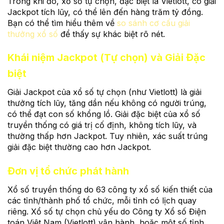
Trong khi đó, xổ số tự chọn, đặc biệt là Vietlott, có giải
Jackpot tích lũy, có thể lên đến hàng trăm tỷ đồng.
Bạn có thể tìm hiểu thêm về
so sánh cơ cấu giải
thưởng xổ số
để thấy sự khác biệt rõ nét.
Khái niệm Jackpot (Tự chọn) và Giải Đặc
biệt
Giải Jackpot của xổ số tự chọn (như Vietlott) là giải
thưởng tích lũy, tăng dần nếu không có người trúng,
có thể đạt con số khổng lồ. Giải đặc biệt của xổ số
truyền thống có giá trị cố định, không tích lũy, và
thường thấp hơn Jackpot. Tuy nhiên, xác suất trúng
giải đặc biệt thường cao hơn Jackpot.
Đơn vị tổ chức phát hành
Xổ số truyền thống do 63 công ty xổ số kiến thiết của
các tỉnh/thành phố tổ chức, mỗi tỉnh có lịch quay
riêng. Xổ số tự chọn chủ yếu do Công ty Xổ số Điện
toán Việt Nam (Vietlott) vận hành, hoặc một số tỉnh