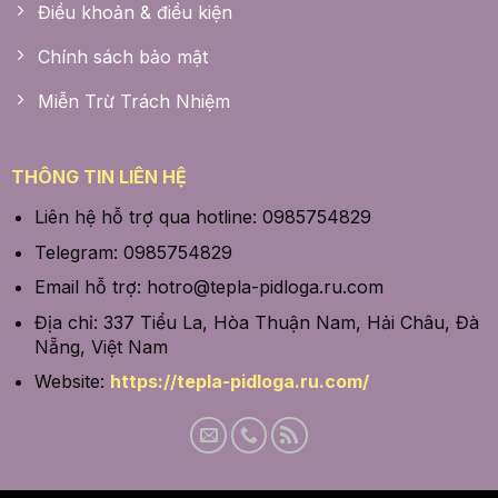
Điều khoản & điều kiện
Chính sách bảo mật
Miễn Trừ Trách Nhiệm
THÔNG TIN LIÊN HỆ
Liên hệ hỗ trợ qua hotline: 0985754829
Telegram: 0985754829
Email hỗ trợ:
hotro@tepla-pidloga.ru.com
Địa chỉ: 337 Tiểu La, Hòa Thuận Nam, Hải Châu, Đà
Nẵng, Việt Nam
Website:
https://tepla-pidloga.ru.com/