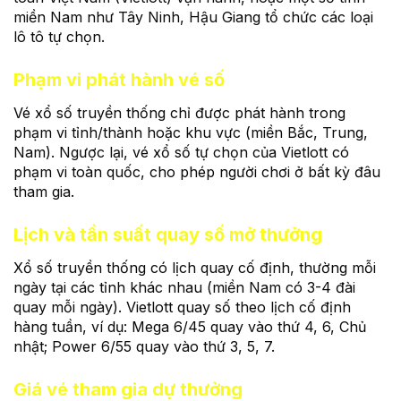
miền Nam như Tây Ninh, Hậu Giang tổ chức các loại
lô tô tự chọn.
Phạm vi phát hành vé số
Vé xổ số truyền thống chỉ được phát hành trong
phạm vi tỉnh/thành hoặc khu vực (miền Bắc, Trung,
Nam). Ngược lại, vé xổ số tự chọn của Vietlott có
phạm vi toàn quốc, cho phép người chơi ở bất kỳ đâu
tham gia.
Lịch và tần suất quay số mở thưởng
Xổ số truyền thống có lịch quay cố định, thường mỗi
ngày tại các tỉnh khác nhau (miền Nam có 3-4 đài
quay mỗi ngày). Vietlott quay số theo lịch cố định
hàng tuần, ví dụ: Mega 6/45 quay vào thứ 4, 6, Chủ
nhật; Power 6/55 quay vào thứ 3, 5, 7.
Giá vé tham gia dự thưởng