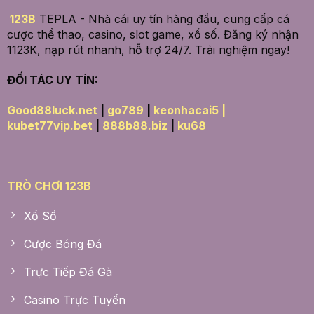
123B
TEPLA - Nhà cái uy tín hàng đầu, cung cấp cá
cược thể thao, casino, slot game, xổ số. Đăng ký nhận
1123K, nạp rút nhanh, hỗ trợ 24/7. Trải nghiệm ngay!
ĐỐI TÁC UY TÍN:
Good88luck.net
|
go789
|
keonhacai5 |
kubet77vip.bet
|
888b88.biz
|
ku68
TRÒ CHƠI 123B
Xổ Số
Cược Bóng Đá
Trực Tiếp Đá Gà
Casino Trực Tuyến