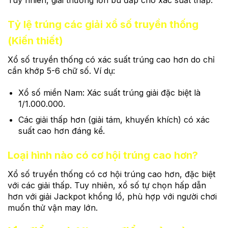
Tỷ lệ trúng các giải xổ số truyền thống
(Kiến thiết)
Xổ số truyền thống có xác suất trúng cao hơn do chỉ
cần khớp 5-6 chữ số. Ví dụ:
Xổ số miền Nam: Xác suất trúng giải đặc biệt là
1/1.000.000.
Các giải thấp hơn (giải tám, khuyến khích) có xác
suất cao hơn đáng kể.
Loại hình nào có cơ hội trúng cao hơn?
Xổ số truyền thống có cơ hội trúng cao hơn, đặc biệt
với các giải thấp. Tuy nhiên, xổ số tự chọn hấp dẫn
hơn với giải Jackpot khổng lồ, phù hợp với người chơi
muốn thử vận may lớn.