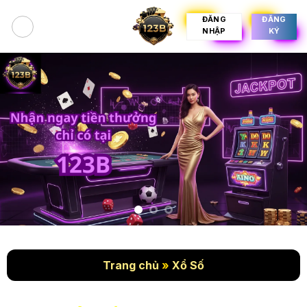
Bỏ
ĐĂNG
ĐĂNG
qua
NHẬP
KÝ
nội
dung
Trang chủ
»
Xổ Số