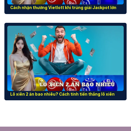
Cách nhận thưởng Vietlott khi trúng giải Jackpot lớn
Lô xiên 2 ăn bao nhiêu? Cách tính tiền thắng lô xiên