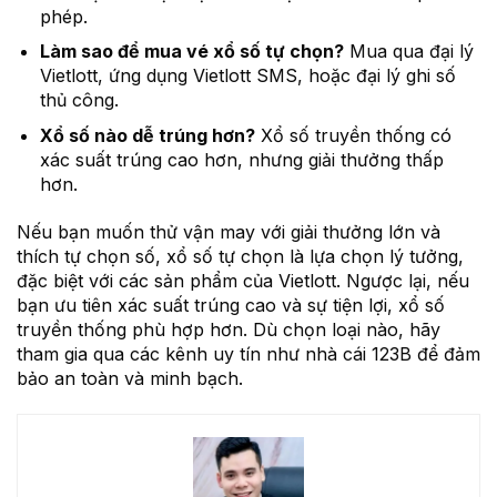
phép.
Làm sao để mua vé xổ số tự chọn?
Mua qua đại lý
Vietlott, ứng dụng Vietlott SMS, hoặc đại lý ghi số
thủ công.
Xổ số nào dễ trúng hơn?
Xổ số truyền thống có
xác suất trúng cao hơn, nhưng giải thưởng thấp
hơn.
Nếu bạn muốn thử vận may với giải thưởng lớn và
thích tự chọn số, xổ số tự chọn là lựa chọn lý tưởng,
đặc biệt với các sản phẩm của Vietlott. Ngược lại, nếu
bạn ưu tiên xác suất trúng cao và sự tiện lợi, xổ số
truyền thống phù hợp hơn. Dù chọn loại nào, hãy
tham gia qua các kênh uy tín như nhà cái 123B để đảm
bảo an toàn và minh bạch.