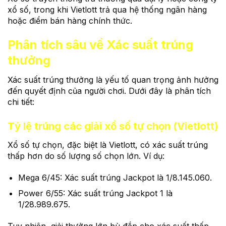
xổ số, trong khi Vietlott trả qua hệ thống ngân hàng
hoặc điểm bán hàng chính thức.
Phân tích sâu về Xác suất trúng
thưởng
Xác suất trúng thưởng là yếu tố quan trọng ảnh hưởng
đến quyết định của người chơi. Dưới đây là phân tích
chi tiết:
Tỷ lệ trúng các giải xổ số tự chọn (Vietlott)
Xổ số tự chọn, đặc biệt là Vietlott, có xác suất trúng
thấp hơn do số lượng số chọn lớn. Ví dụ:
Mega 6/45: Xác suất trúng Jackpot là 1/8.145.060.
Power 6/55: Xác suất trúng Jackpot 1 là
1/28.989.675.
Tuy nhiên, giải thưởng lớn bù đắp cho xác suất thấp.