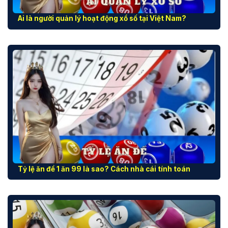
Ai là người quản lý hoạt động xổ số tại Việt Nam?
Tỷ lệ ăn đề 1 ăn 99 là sao? Cách nhà cái tính toán