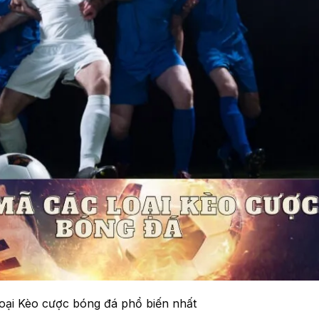
loại Kèo cược bóng đá phổ biến nhất