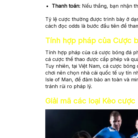
Thanh toán
: Nếu thắng, bạn nhận th
Tỷ lệ cược thường được trình bày ở dạn
cách đọc odds là bước đầu tiên để tham
Tính hợp pháp của Cược b
Tính hợp pháp của cá cược bóng đá ph
cá cược thể thao được cấp phép và qu
Tuy nhiên, tại Việt Nam, cá cược bóng
chơi nên chọn nhà cái quốc tế uy tín
Isle of Man, để đảm bảo an toàn và min
tránh rủi ro pháp lý.
Giải mã các loại Kèo cược