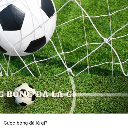
Cược bóng đá là gì?