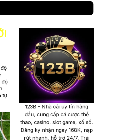
ỚI
 độ
c
á độ
h
 tự
123B - Nhà cái uy tín hàng
đầu, cung cấp cá cược thể
thao, casino, slot game, xổ số.
Đăng ký nhận ngay 168K, nạp
rút nhanh, hỗ trợ 24/7. Trải