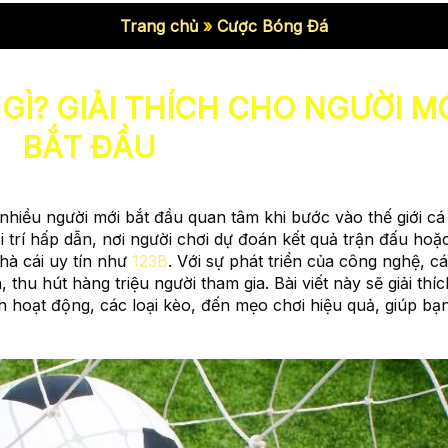
Trang chủ
»
Cược Bóng Đá
GÌ? GIẢI THÍCH CHO NGƯỜI M
BẮT ĐẦU
nhiều người mới bắt đầu quan tâm khi bước vào thế giới cá
i trí hấp dẫn, nơi người chơi dự đoán kết quả trận đấu hoặ
hà cái uy tín như
123B
. Với sự phát triển của công nghệ, c
thu hút hàng triệu người tham gia. Bài viết này sẽ giải thíc
ch hoạt động, các loại kèo, đến mẹo chơi hiệu quả, giúp bạn