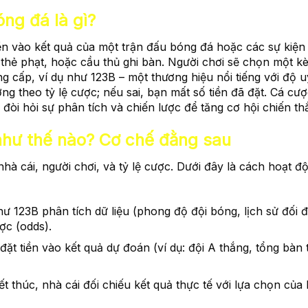
óng đá là gì?
n vào kết quả của một trận đấu bóng đá hoặc các sự kiện 
thẻ phạt, hoặc cầu thủ ghi bàn. Người chơi sẽ chọn một k
g cấp, ví dụ như 123B – một thương hiệu nổi tiếng với độ u
 theo tỷ lệ cược; nếu sai, bạn mất số tiền đã đặt. Cá cư
n đòi hỏi sự phân tích và chiến lược để tăng cơ hội chiến th
hư thế nào? Cơ chế đằng sau
à cái, người chơi, và tỷ lệ cược. Dưới đây là cách hoạt đ
hư 123B phân tích dữ liệu (phong độ đội bóng, lịch sử đối 
ược (odds).
đặt tiền vào kết quả dự đoán (ví dụ: đội A thắng, tổng bàn 
ết thúc, nhà cái đối chiếu kết quả thực tế với lựa chọn của