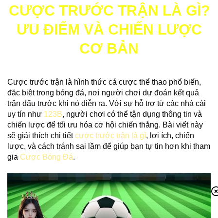
CƯỢC TRƯỚC TRẬN LÀ GÌ?
ƯU ĐIỂM VÀ CHIẾN LƯỢC
CƠ BẢN
Cược trước trận là hình thức cá cược thể thao phổ
biến, đặc biệt trong bóng đá, nơi người chơi dự đoán
kết quả trận đấu trước khi nó diễn ra. Với sự hỗ trợ từ
các nhà cái uy tín như
123B
, người chơi có thể tận
dụng thông tin và chiến lược để tối ưu hóa cơ hội
chiến thắng. Bài viết này sẽ giải thích chi tiết
cược
trước trận là gì
, lợi ích, chiến lược, và cách tránh sai
lầm để giúp bạn tự tin hơn khi tham gia
Cược Bóng Đá
.