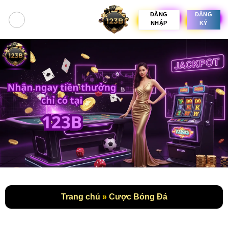
Bỏ
ĐĂNG
ĐĂNG
qua
NHẬP
KÝ
nội
dung
Trang chủ
»
Cược Bóng Đá