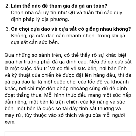
Làm thế nào để tham gia đá gà an toàn?
Chọn nhà cái uy tín như Q6 và tuân thủ các quy
định pháp lý địa phương.
Gà chọi cựa dao và cựa sắt có giống nhau không?
Không, gà cựa dao cần nhanh nhẹn, trong khi gà
cựa sắt cần sức bền.
Qua những so sánh trên, có thể thấy rõ sự khác biệt
giữa hai trường phái đá gà đỉnh cao. Nếu đá gà cựa sắt
là một cuộc đấu trí và so tài về sức bền, nơi bản lĩnh
và kỹ thuật của chiến kê được đặt lên hàng đầu, thì đá
gà cựa dao lại là một cuộc chơi của tốc độ và khoảnh
khắc, nơi chỉ một đòn chớp nhoáng cũng đủ để định
đoạt thắng thua. Mỗi hình thức đều mang một sức hấp
dẫn riêng, một bên là trận chiến của kỹ năng và sức
bền, một bên là cuộc so tài đầy tính sát thương và
may rủi, tùy thuộc vào sở thích và gu của mỗi người
xem.