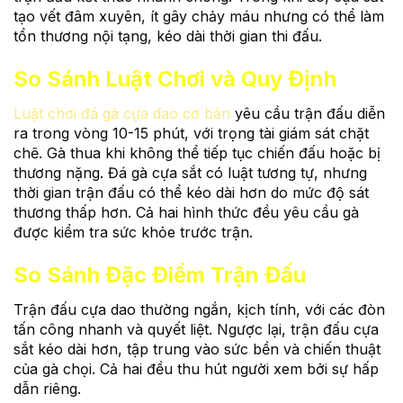
tạo vết đâm xuyên, ít gây chảy máu nhưng có thể làm
tổn thương nội tạng, kéo dài thời gian thi đấu.
So Sánh Luật Chơi và Quy Định
Luật chơi đá gà cựa dao cơ bản
yêu cầu trận đấu diễn
ra trong vòng 10-15 phút, với trọng tài giám sát chặt
chẽ. Gà thua khi không thể tiếp tục chiến đấu hoặc bị
thương nặng. Đá gà cựa sắt có luật tương tự, nhưng
thời gian trận đấu có thể kéo dài hơn do mức độ sát
thương thấp hơn. Cả hai hình thức đều yêu cầu gà
được kiểm tra sức khỏe trước trận.
So Sánh Đặc Điểm Trận Đấu
Trận đấu cựa dao thường ngắn, kịch tính, với các đòn
tấn công nhanh và quyết liệt. Ngược lại, trận đấu cựa
sắt kéo dài hơn, tập trung vào sức bền và chiến thuật
của gà chọi. Cả hai đều thu hút người xem bởi sự hấp
dẫn riêng.