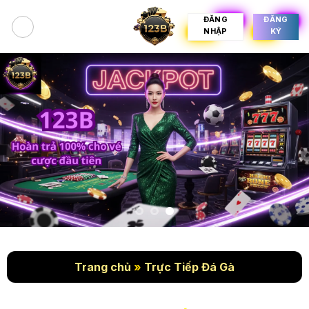
Bỏ
ĐĂNG
ĐĂNG
qua
NHẬP
KÝ
nội
dung
Trang chủ
»
Trực Tiếp Đá Gà