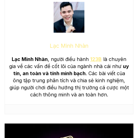
Lạc Minh Nhàn
Lạc Minh Nhàn
, người điều hành
123B
là chuyên
gia về các vấn đề cốt lõi của ngành nhà cái như
uy
tín, an toàn và tính minh bạch
. Các bài viết của
ông tập trung phân tích và chia sẻ kinh nghiệm,
giúp người chơi điều hướng thị trường cá cược một
cách thông minh và an toàn hơn.