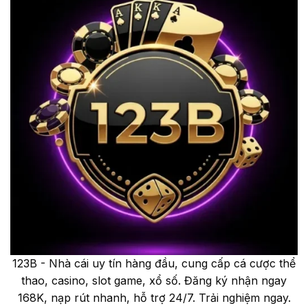
123B - Nhà cái uy tín hàng đầu, cung cấp cá cược thể
thao, casino, slot game, xổ số. Đăng ký nhận ngay
168K, nạp rút nhanh, hỗ trợ 24/7. Trải nghiệm ngay.