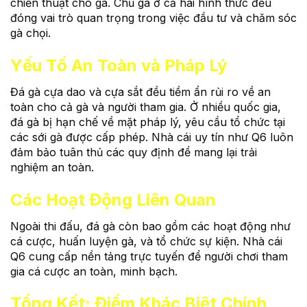
chiến thuật cho gà. Chủ gà ở cả hai hình thức đều
đóng vai trò quan trọng trong việc đầu tư và chăm sóc
gà chọi.
Yếu Tố An Toàn và Pháp Lý
Đá gà cựa dao và cựa sắt đều tiềm ẩn rủi ro về an
toàn cho cả gà và người tham gia. Ở nhiều quốc gia,
đá gà bị hạn chế về mặt pháp lý, yêu cầu tổ chức tại
các sới gà được cấp phép. Nhà cái uy tín như Q6 luôn
đảm bảo tuân thủ các quy định để mang lại trải
nghiệm an toàn.
Các Hoạt Động Liên Quan
Ngoài thi đấu, đá gà còn bao gồm các hoạt động như
cá cược, huấn luyện gà, và tổ chức sự kiện. Nhà cái
Q6 cung cấp nền tảng trực tuyến để người chơi tham
gia cá cược an toàn, minh bạch.
Tổng Kết: Điểm Khác Biệt Chính