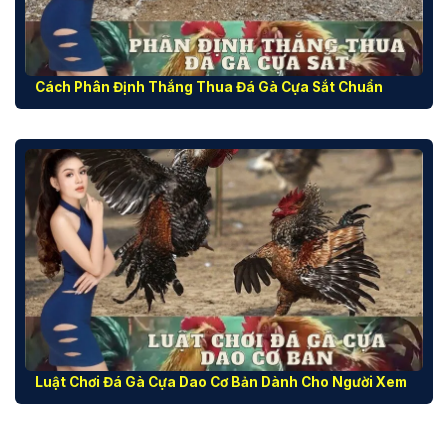
Cách Phân Định Thắng Thua Đá Gà Cựa Sắt Chuẩn
Luật Chơi Đá Gà Cựa Dao Cơ Bản Dành Cho Người Xem