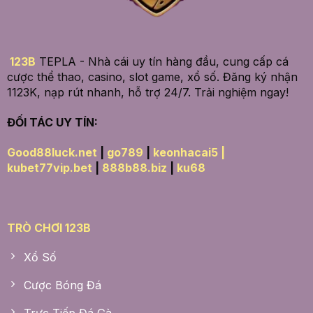
123B
TEPLA - Nhà cái uy tín hàng đầu, cung cấp cá
cược thể thao, casino, slot game, xổ số. Đăng ký nhận
1123K, nạp rút nhanh, hỗ trợ 24/7. Trải nghiệm ngay!
ĐỐI TÁC UY TÍN:
Good88luck.net
|
go789
|
keonhacai5 |
kubet77vip.bet
|
888b88.biz
|
ku68
TRÒ CHƠI 123B
Xổ Số
Cược Bóng Đá