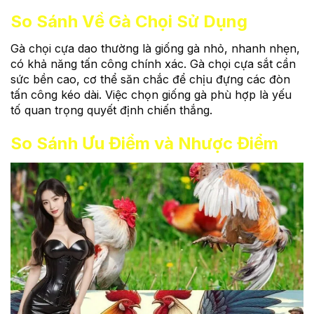
So Sánh Về Gà Chọi Sử Dụng
Gà chọi cựa dao thường là giống gà nhỏ, nhanh nhẹn,
có khả năng tấn công chính xác. Gà chọi cựa sắt cần
sức bền cao, cơ thể săn chắc để chịu đựng các đòn
tấn công kéo dài. Việc chọn giống gà phù hợp là yếu
tố quan trọng quyết định chiến thắng.
So Sánh Ưu Điểm và Nhược Điểm