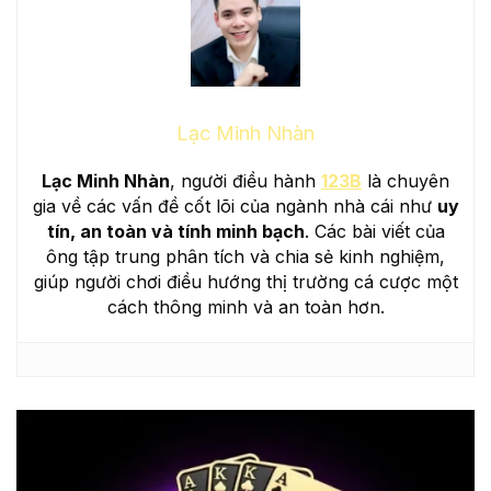
Lạc Minh Nhàn
Lạc Minh Nhàn
, người điều hành
123B
là chuyên
gia về các vấn đề cốt lõi của ngành nhà cái như
uy
tín, an toàn và tính minh bạch
. Các bài viết của
ông tập trung phân tích và chia sẻ kinh nghiệm,
giúp người chơi điều hướng thị trường cá cược một
cách thông minh và an toàn hơn.