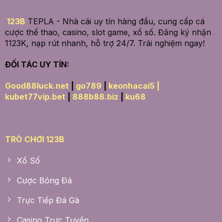
123B
TEPLA - Nhà cái uy tín hàng đầu, cung cấp cá
cược thể thao, casino, slot game, xổ số. Đăng ký nhận
1123K, nạp rút nhanh, hỗ trợ 24/7. Trải nghiệm ngay!
ĐỐI TÁC UY TÍN:
Good88luck.net
|
go789
|
keonhacai5 |
kubet77vip.bet
|
888b88.biz
|
ku68
TRÒ CHƠI 123B
Xổ Số
Cược Bóng Đá
Trực Tiếp Đá Gà
Casino Trực Tuyến