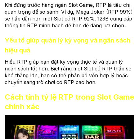
Khi đứng trước hàng ngàn Slot Game, RTP là tiêu chí
quan trọng để so sánh. Ví dụ, Mega Joker (RTP 99%)
sẽ hấp dẫn hơn một Slot có RTP 92%. 123B cung cấp
thông tin RTP minh bạch để bạn dễ dàng lựa chọn.
Yếu tố giúp quản lý kỳ vọng và ngân sách
hiệu quả
Hiểu RTP giúp bạn đặt kỳ vọng thực tế và quản lý
ngân sách tốt hơn. Biết rằng một Slot có RTP thấp sẽ
khó thắng lớn, bạn có thể phân bổ vốn hợp lý hoặc
chuyển sang trò chơi có RTP cao hơn.
Cách tính tỷ lệ RTP trong Slot Game
chính xác