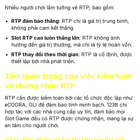
Nhiều người chơi lầm tưởng về RTP, bao gồm:
RTP đảm bảo thắng
: RTP chỉ là giá trị trung bình,
không phải cam kết thắng.
Slot RTP cao luôn thắng lớn
: RTP không ảnh
hưởng đến giá trị thưởng, mà chỉ là tỷ lệ hoàn vốn.
RTP thay đổi theo thời gian
: RTP là cố định, được
thiết lập bởi nhà phát triển.
Tầm quan trọng của việc kiểm toán
và chứng nhận RTP
RTP cần được kiểm toán bởi các tổ chức độc lập như
eCOGRA, GLI để đảm bảo tính minh bạch. 123B chỉ
hợp tác với các nhà cung cấp uy tín, đảm bảo mọi
Slot Game đều có RTP được chứng nhận, mang lại sự
an tâm cho người chơi.