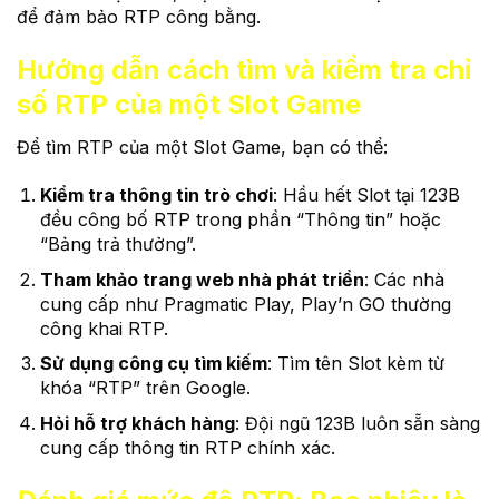
để đảm bảo RTP công bằng.
Hướng dẫn cách tìm và kiểm tra chỉ
số RTP của một Slot Game
Để tìm RTP của một Slot Game, bạn có thể:
Kiểm tra thông tin trò chơi
: Hầu hết Slot tại 123B
đều công bố RTP trong phần “Thông tin” hoặc
“Bảng trả thưởng”.
Tham khảo trang web nhà phát triển
: Các nhà
cung cấp như Pragmatic Play, Play’n GO thường
công khai RTP.
Sử dụng công cụ tìm kiếm
: Tìm tên Slot kèm từ
khóa “RTP” trên Google.
Hỏi hỗ trợ khách hàng
: Đội ngũ 123B luôn sẵn sàng
cung cấp thông tin RTP chính xác.