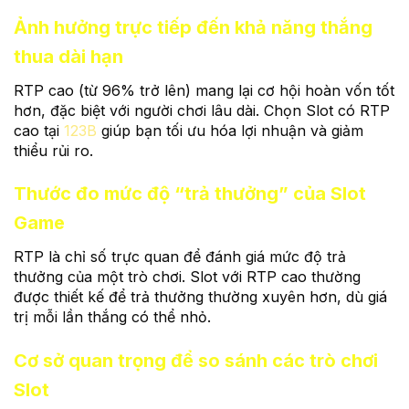
Ảnh hưởng trực tiếp đến khả năng thắng
thua dài hạn
RTP cao (từ 96% trở lên) mang lại cơ hội hoàn vốn tốt
hơn, đặc biệt với người chơi lâu dài. Chọn Slot có RTP
cao tại
123B
giúp bạn tối ưu hóa lợi nhuận và giảm
thiểu rủi ro.
Thước đo mức độ “trả thưởng” của Slot
Game
RTP là chỉ số trực quan để đánh giá mức độ trả
thưởng của một trò chơi. Slot với RTP cao thường
được thiết kế để trả thưởng thường xuyên hơn, dù giá
trị mỗi lần thắng có thể nhỏ.
Cơ sở quan trọng để so sánh các trò chơi
Slot