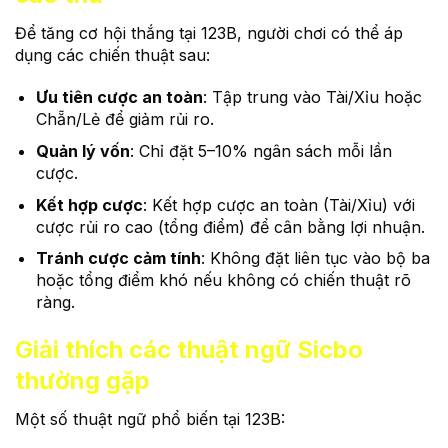
Để tăng cơ hội thắng tại 123B, người chơi có thể áp
dụng các chiến thuật sau:
Ưu tiên cược an toàn
: Tập trung vào Tài/Xỉu hoặc
Chẵn/Lẻ để giảm rủi ro.
Quản lý vốn
: Chỉ đặt 5–10% ngân sách mỗi lần
cược.
Kết hợp cược
: Kết hợp cược an toàn (Tài/Xỉu) với
cược rủi ro cao (tổng điểm) để cân bằng lợi nhuận.
Tránh cược cảm tính
: Không đặt liên tục vào bộ ba
hoặc tổng điểm khó nếu không có chiến thuật rõ
ràng.
Giải thích các thuật ngữ Sicbo
thường gặp
Một số thuật ngữ phổ biến tại 123B: