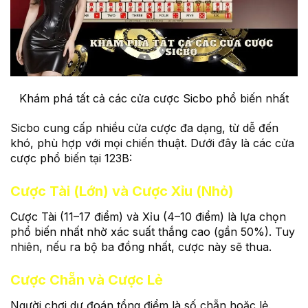
Khám phá tất cả các cửa cược Sicbo phổ biến nhất
Sicbo cung cấp nhiều cửa cược đa dạng, từ dễ đến
khó, phù hợp với mọi chiến thuật. Dưới đây là các cửa
cược phổ biến tại 123B:
Cược Tài (Lớn) và Cược Xỉu (Nhỏ)
Cược Tài (11–17 điểm) và Xỉu (4–10 điểm) là lựa chọn
phổ biến nhất nhờ xác suất thắng cao (gần 50%). Tuy
nhiên, nếu ra bộ ba đồng nhất, cược này sẽ thua.
Cược Chẵn và Cược Lẻ
Người chơi dự đoán tổng điểm là số chẵn hoặc lẻ.