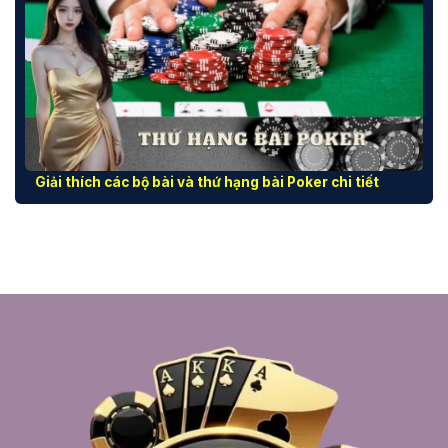
Giải thích các bộ bài và thứ hạng bài Poker chi tiết