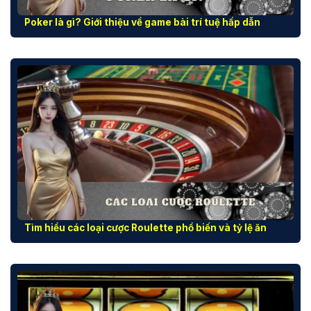
Poker là gì? Giới thiệu về game bài trí tuệ hấp dẫn
Tìm hiểu các loại cược Roulette phổ biến và tỷ lệ ăn