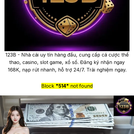
123B - Nhà cái uy tín hàng đầu, cung cấp cá cược thể
thao, casino, slot game, xổ số. Đăng ký nhận ngay
168K, nạp rút nhanh, hỗ trợ 24/7. Trải nghiệm ngay.
Block
"514"
not found