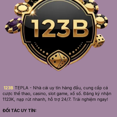
123B
TEPLA - Nhà cái uy tín hàng đầu, cung cấp cá
cược thể thao, casino, slot game, xổ số. Đăng ký nhận
1123K, nạp rút nhanh, hỗ trợ 24/7. Trải nghiệm ngay!
ĐỐI TÁC UY TÍN: