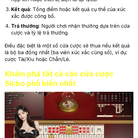
Kết quả
: Tổng điểm hoặc kết quả cụ thể của xúc
xắc được công bố.
Trả thưởng
: Người chơi nhận thưởng dựa trên cửa
cược và tỷ lệ trả thưởng.
Điều đặc biệt là một số cửa cược sẽ thua nếu kết quả
là bộ ba đồng nhất (ba viên xúc xắc cùng số), ví dụ:
cược Tài/Xỉu hoặc Chẵn/Lẻ.
Khám phá tất cả các cửa cược
Sicbo phổ biến nhất