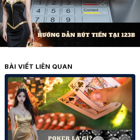
BÀI VIẾT LIÊN QUAN