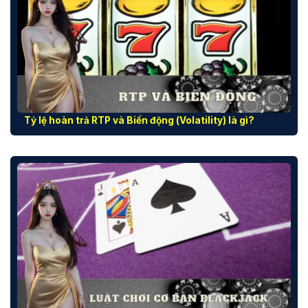
Tỷ lệ hoàn trả RTP và Biến động (Volatility) là gì?